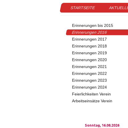
STARTSEITE
AKTUELL
Erinnerungen bis 2015
Erinnerungen 2016
Erinnerungen 2017
Erinnerungen 2018
Erinnerungen 2019
Erinnerungen 2020
Erinnerungen 2021
Erinnerungen 2022
Erinnerungen 2023
Erinnerungen 2024
Feierlichkeiten Verein
Arbeitseinsätze Verein
Sonntag, 16.08.2026