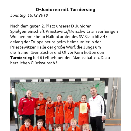
D-Junioren mit Turniersieg
Sonntag, 16.12.2018
Nach dem guten 2. Platz unserer D-Junioren-
Spielgemeinschaft Priestewitz/Merschwitz am vorherigen
Wochenende beim Hallenturnier des SV Stauchitz 47
gelang der Truppe heute beim Heimturnier in der
Priestewitzer Halle der große Wurf, die Jungs um
die Trainer Sven Zocher und Oliver Kern holten den
Turniersieg
bei 6 teilnehmenden Mannschaften. Dazu
herzlichen Glückwunsch !