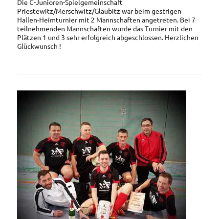
Die C-Junioren-Spielgemeinschaft
Priestewitz/Merschwitz/Glaubitz war beim gestrigen
Hallen-Heimturnier mit 2 Mannschaften angetreten. Bei 7
teilnehmenden Mannschaften wurde das Turnier mit den
Plätzen 1 und 3 sehr erfolgreich abgeschlossen. Herzlichen
Glückwunsch !