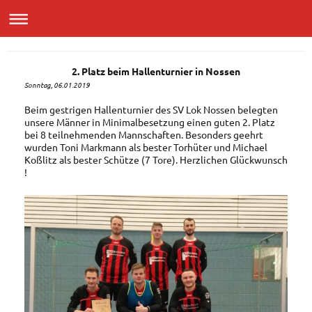
2. Platz beim Hallenturnier in Nossen
Sonntag, 06.01.2019
Beim gestrigen Hallenturnier des SV Lok Nossen belegten
unsere Männer in Minimalbesetzung einen guten 2. Platz
bei 8 teilnehmenden Mannschaften. Besonders geehrt
wurden Toni Markmann als bester Torhüter und Michael
Koßlitz als bester Schütze (7 Tore). Herzlichen Glückwunsch
!