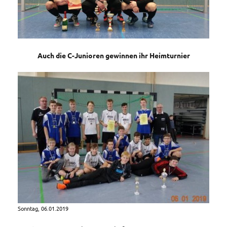
Auch die C-Junioren gewinnen ihr Heimturnier
Sonntag, 06.01.2019