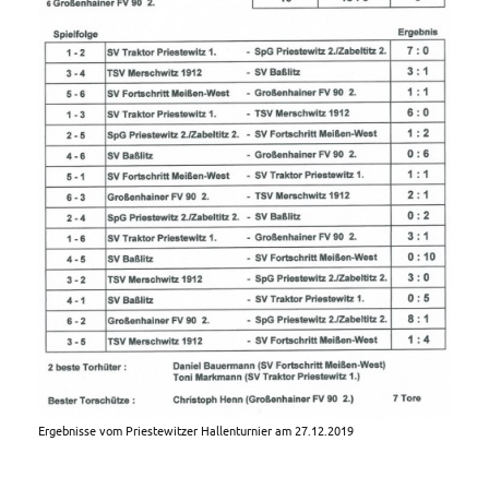
Ergebnisse vom Priestewitzer Hallenturnier am 27.12.2019