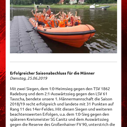
Erfolgreicher Saisonabschluss für die Männer
Dienstag, 25.06.2019
Mit zwei Siegen, dem 1:0-Heimsieg gegen den TSV 1862
Radeburg und dem 2:1-Auswärtssieg gegen den LSV 61
Tauscha, bendete unsere 1. Männermannschaft die Saison
2018/19 recht erfolgreich und landete mit 31 Punkten auf
Rang 11 des 14er-Feldes. Mit diesen Siegen und weiteren
beachtenswerten Erfolgen, u.a. dem 1:0-Sieg gegen den
späteren Kreismeister SG Canitz und dem Auswärtssieg
gegen die Reserve des Großenhainer FV 90, unterstrich die