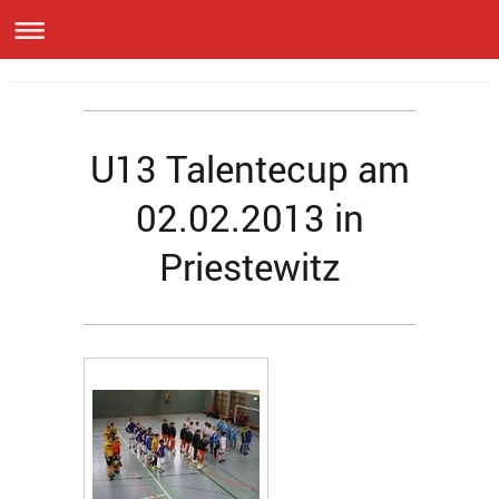
U13 Talentecup am
02.02.2013 in
Priestewitz