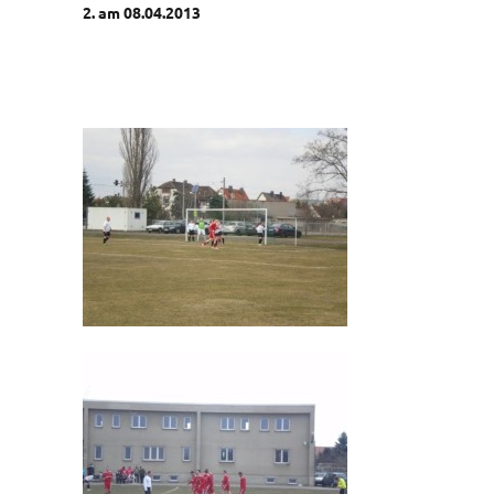
2. am 08.04.2013