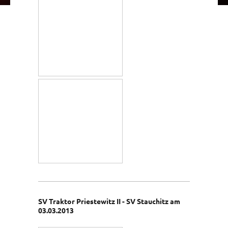
SV Traktor Priestewitz II - SV Stauchitz am
03.03.2013