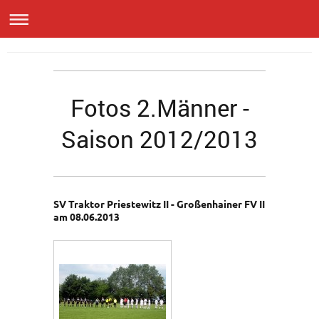
Fotos 2.Männer -
Saison 2012/2013
SV Traktor Priestewitz II - Großenhainer FV II
am 08.06.2013