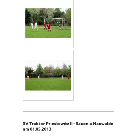
SV Traktor Priestewitz II - Saxonia Nauwalde
am 01.05.2013