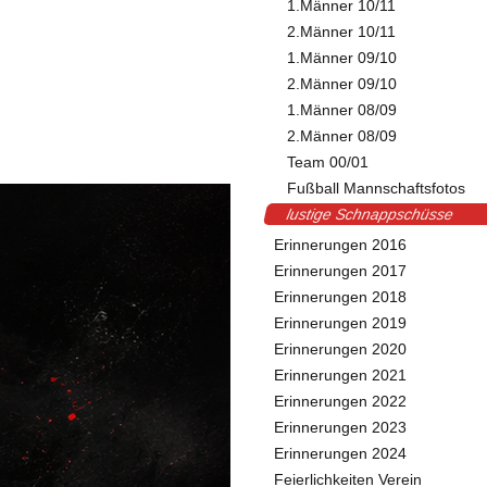
1.Männer 10/11
2.Männer 10/11
1.Männer 09/10
2.Männer 09/10
1.Männer 08/09
2.Männer 08/09
Team 00/01
Fußball Mannschaftsfotos
lustige Schnappschüsse
Erinnerungen 2016
Erinnerungen 2017
Erinnerungen 2018
Erinnerungen 2019
Erinnerungen 2020
Erinnerungen 2021
Erinnerungen 2022
Erinnerungen 2023
Erinnerungen 2024
Feierlichkeiten Verein