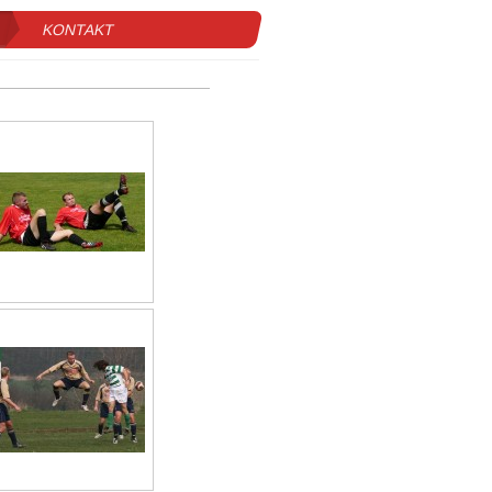
KONTAKT